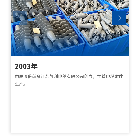
2003年
中辰股份前身江苏凯利电缆有限公司创立，主营电缆附件
生产。