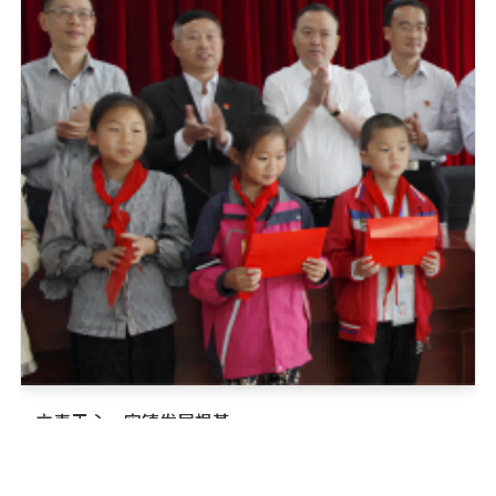
立责于心，牢铸发展根基
中辰股份始终把党的政治建设放在首位，全面推进党的思想建
设、组织建设、作风建设、纪律建设和制度建设；加入园区