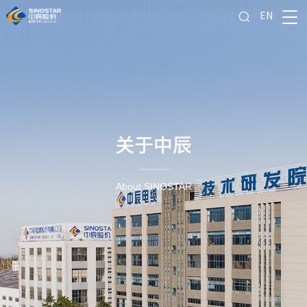
EN
关于中辰
About SINOSTAR