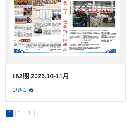
162期 2025.10-11月
在线浏览
1
2
3