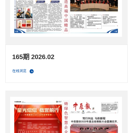
165期 2026.02
在线浏览