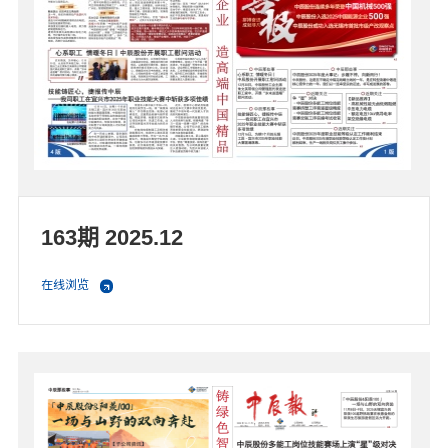
163期 2025.12
在线浏览