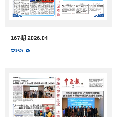
167期 2026.04
在线浏览