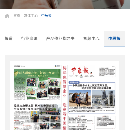
首页
-
媒体中心
-
中辰报
媒体报道
行业资讯
产品作业指导书
视频中心
中辰报