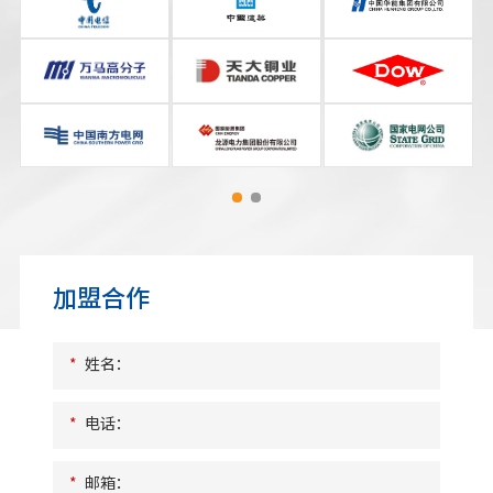
加盟合作
*
姓名：
*
电话：
*
邮箱：