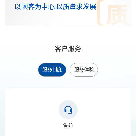
以顾客为中心 以质量求发展
客户服务
服务制度
服务体验
售前