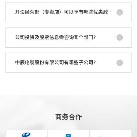
开设经营部（专卖店）可以享有哪些优惠政
策？
公司投资及股票信息需咨询哪个部门？
中辰电缆股份有限公司有哪些子公司？
商务合作