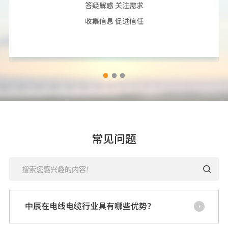
答疑解惑 关注需求
收集信息 促进信任
常见问题
中辰在电线电缆行业具有哪些优势？