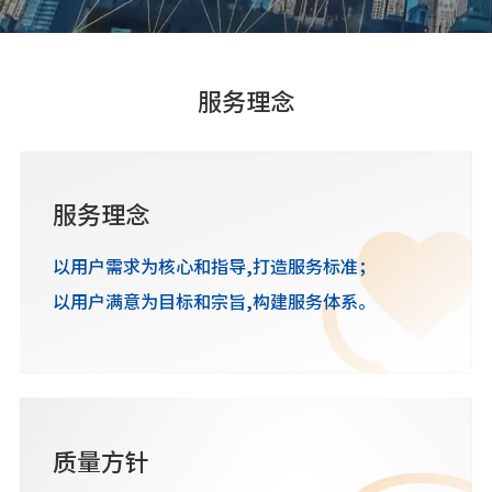
服务理念
服务理念
以用户需求为核心和指导,打造服务标准；
以用户满意为目标和宗旨,构建服务体系。
质量方针