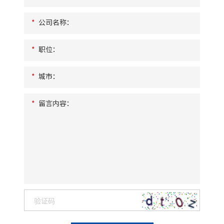
*
公司名称：
*
职位：
*
城市：
*
留言内容：