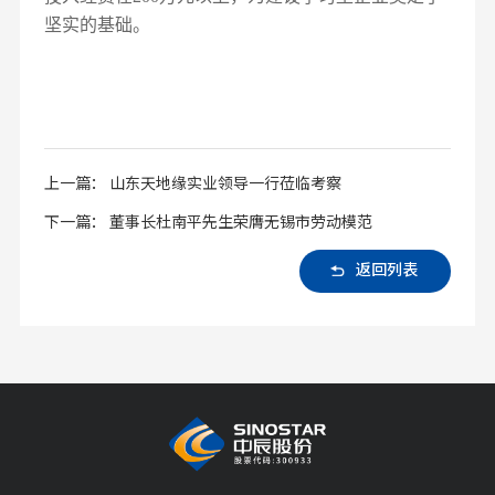
坚实的基础。
上一篇： 山东天地缘实业领导一行莅临考察
下一篇： 董事长杜南平先生荣膺无锡市劳动模范
返回列表